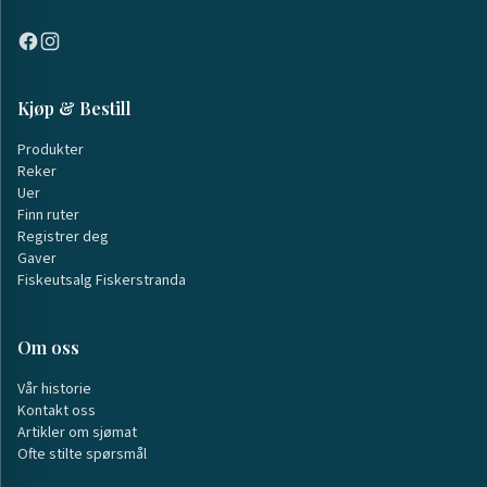
Kjøp & Bestill
Produkter
Reker
Uer
Finn ruter
Registrer deg
Gaver
Fiskeutsalg Fiskerstranda
Om oss
Vår historie
Kontakt oss
Artikler om sjømat
Ofte stilte spørsmål