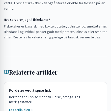
vanlig. Frosne fiskekaker kan også stekes direkte fra frossen på lav
varme.
Hva serverer jeg til fiskekaker?
Fiskekaker er klassisk med kokte poteter, gulrøtter og smeltet smør.
Blandaball og kvitball passer godt med poteter, løksaus eller smeltet
smør. Rester av fiskekaker er ypperlige på brødskiver neste dag.
Relaterte artikler
Fordeler ved å spise fisk
Derfor bør du spise mer fisk. Helse, omega-3 og
næringsstoffer.
Les artikkelen