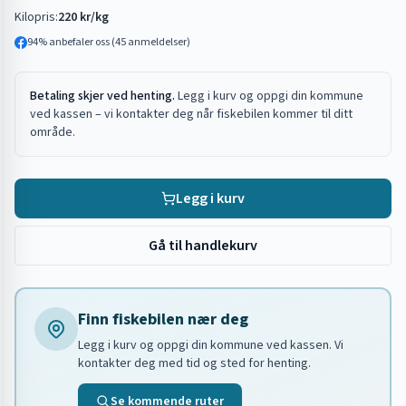
Kilopris:
220 kr/kg
94
% anbefaler oss (
45
anmeldelser)
Betaling skjer ved henting.
Legg i kurv og oppgi din kommune
ved kassen – vi kontakter deg når fiskebilen kommer til ditt
område.
Legg i kurv
Gå til handlekurv
Finn fiskebilen nær deg
Legg i kurv og oppgi din kommune ved kassen. Vi
kontakter deg med tid og sted for henting.
Se kommende ruter