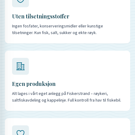
Uten tilsetningsstoffer
Ingen fosfater, konserveringsmidler eller kunstige
tilsetninger. Kun fisk, salt, sukker og ekte røyk.
Egen produksjon
Alt lages i vårt eget anlegg på Fiskerstrand – røykeri,
saltfiskavdeling og kappelinje. Full kontroll fra hav til fiskebil.