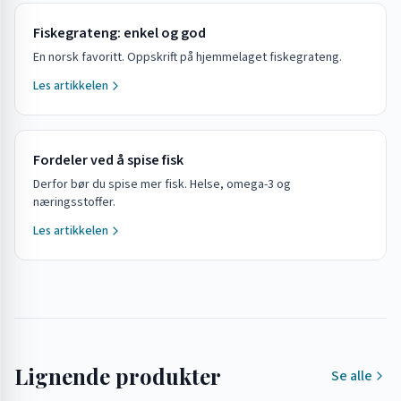
Fiskegrateng: enkel og god
En norsk favoritt. Oppskrift på hjemmelaget fiskegrateng.
Les artikkelen
Fordeler ved å spise fisk
Derfor bør du spise mer fisk. Helse, omega-3 og
næringsstoffer.
Les artikkelen
Lignende produkter
Se alle