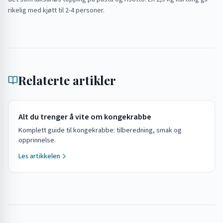
rikelig med kjøtt til 2-4 personer.
Relaterte artikler
Alt du trenger å vite om kongekrabbe
Komplett guide til kongekrabbe: tilberedning, smak og
opprinnelse.
Les artikkelen