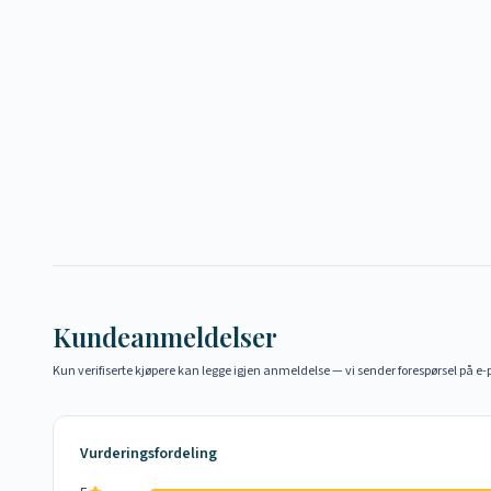
Kundeanmeldelser
Kun verifiserte kjøpere kan legge igjen anmeldelse — vi sender forespørsel på e-p
Vurderingsfordeling