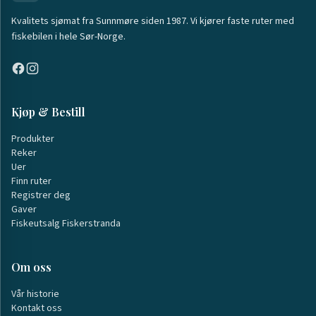
Kvalitets sjømat fra Sunnmøre siden 1987. Vi kjører faste ruter med
fiskebilen i hele Sør-Norge.
Kjøp & Bestill
Produkter
Reker
Uer
Finn ruter
Registrer deg
Gaver
Fiskeutsalg Fiskerstranda
Om oss
Vår historie
Kontakt oss