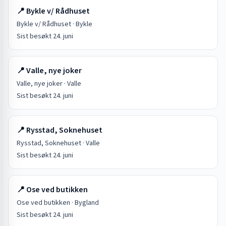
📍
Bykle v/ Rådhuset
Bykle v/ Rådhuset
·
Bykle
Sist besøkt
24. juni
📍
Valle, nye joker
Valle, nye joker
·
Valle
Sist besøkt
24. juni
📍
Rysstad, Soknehuset
Rysstad, Soknehuset
·
Valle
Sist besøkt
24. juni
📍
Ose ved butikken
Ose ved butikken
·
Bygland
Sist besøkt
24. juni