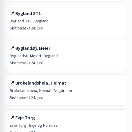
📍
Bygland ST1
Bygland ST1
·
Bygland
Sist besøkt
24. juni
📍
Byglandsfj. Meieri
Byglandsfj. Meieri
·
Bygland
Sist besøkt
24. juni
📍
Brokelandsheia, Heimat
Brokelandsheia, Heimat
·
Vegårshei
Sist besøkt
24. juni
📍
Evje Torg
Evje Torg
·
Evje og Hornnes