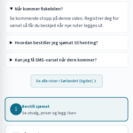
Når kommer fiskebilen?
Se kommende stopp på denne siden. Registrer deg for
varsel så får du beskjed når nye ruter legges ut.
Hvordan bestiller jeg sjømat til henting?
Kan jeg få SMS-varsel når dere kommer?
Se alle ruter i
Sørlandet (Agder)
Bestill sjømat
1
Se utvalg, priser og legg i kurv