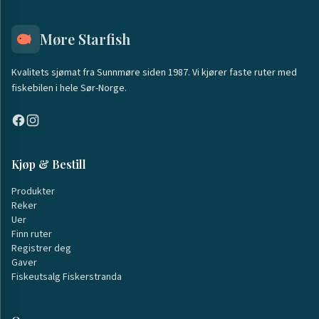
Møre Starfish
Kvalitets sjømat fra Sunnmøre siden 1987. Vi kjører faste ruter med
fiskebilen i hele Sør-Norge.
Kjøp & Bestill
Produkter
Reker
Uer
Finn ruter
Registrer deg
Gaver
Fiskeutsalg Fiskerstranda