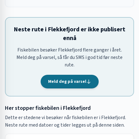
Neste rute i Flekkefjord er ikke publisert
ennå
Fiskebilen besøker Flekkefjord flere ganger i året.
Meld deg på varsel, så får du SMS i god tid før neste
rute.
Meld deg på varsel
Her stopper fiskebilen i
Flekkefjord
Dette er stedene vi besøker når fiskebilen er i
Flekkefjord
.
Neste rute med datoer og tider legges ut på denne siden.