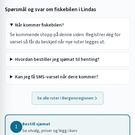
Spørsmål og svar om fiskebilen i
Lindas
Når kommer fiskebilen?
Se kommende stopp på denne siden. Registrer deg for
varsel så får du beskjed når nye ruter legges ut.
Hvordan bestiller jeg sjømat til henting?
Kan jeg få SMS-varsel når dere kommer?
Se alle ruter i
Bergensregionen
Bestill sjømat
1
Se utvalg, priser og legg i kurv