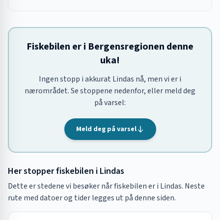
Fiskebilen er i Bergensregionen denne
uka!
Ingen stopp i akkurat Lindas nå, men vi er i
nærområdet. Se stoppene nedenfor, eller meld deg
på varsel:
Meld deg på varsel
Her stopper fiskebilen i
Lindas
Dette er stedene vi besøker når fiskebilen er i
Lindas
. Neste
rute med datoer og tider legges ut på denne siden.