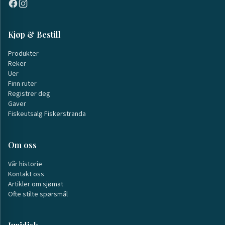
Kjøp & Bestill
Produkter
Reker
Uer
Finn ruter
Registrer deg
Gaver
Fiskeutsalg Fiskerstranda
Om oss
Vår historie
Kontakt oss
Artikler om sjømat
Ofte stilte spørsmål