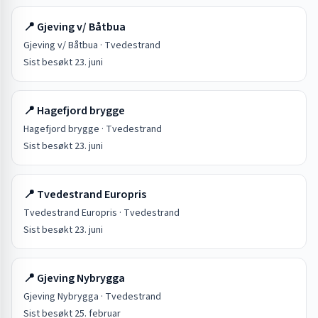
📍
Gjeving v/ Båtbua
Gjeving v/ Båtbua
·
Tvedestrand
Sist besøkt
23. juni
📍
Hagefjord brygge
Hagefjord brygge
·
Tvedestrand
Sist besøkt
23. juni
📍
Tvedestrand Europris
Tvedestrand Europris
·
Tvedestrand
Sist besøkt
23. juni
📍
Gjeving Nybrygga
Gjeving Nybrygga
·
Tvedestrand
Sist besøkt
25. februar