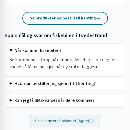
Se produkter og bestill til henting
Spørsmål og svar om fiskebilen i
Tvedestrand
Når kommer fiskebilen?
Se kommende stopp på denne siden. Registrer deg for
varsel så får du beskjed når nye ruter legges ut.
Hvordan bestiller jeg sjømat til henting?
Kan jeg få SMS-varsel når dere kommer?
Se alle ruter i
Sørlandet (Agder)