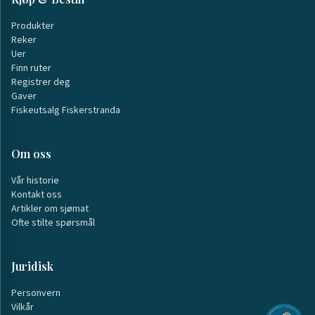
Produkter
Reker
Uer
Finn ruter
Registrer deg
Gaver
Fiskeutsalg Fiskerstranda
Om oss
Vår historie
Kontakt oss
Artikler om sjømat
Ofte stilte spørsmål
Juridisk
Personvern
Vilkår