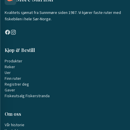
Kvalitets sjømat fra Sunnmøre siden 1987. Vi kjører faste ruter med
fiskebilen i hele Sør-Norge.
Kjøp & Bestill
Produkter
Reker
Uer
Finn ruter
Registrer deg
Gaver
Fiskeutsalg Fiskerstranda
Om oss
Vår historie