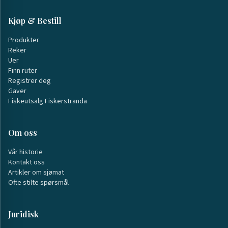
Kjøp & Bestill
Produkter
Reker
Uer
Finn ruter
Registrer deg
Gaver
Fiskeutsalg Fiskerstranda
Om oss
Vår historie
Kontakt oss
Artikler om sjømat
Ofte stilte spørsmål
Juridisk