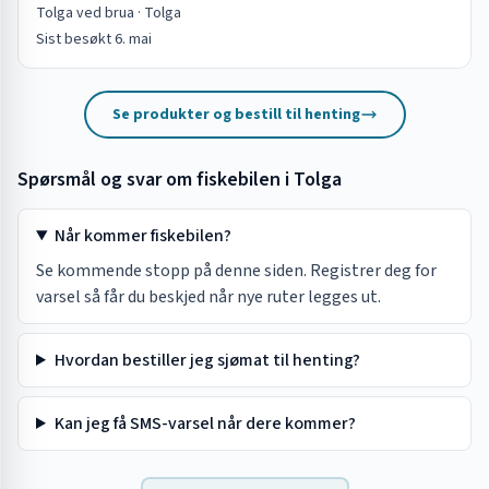
Tolga ved brua
·
Tolga
Sist besøkt
6. mai
Se produkter og bestill til henting
Spørsmål og svar om fiskebilen i
Tolga
Når kommer fiskebilen?
Se kommende stopp på denne siden. Registrer deg for
varsel så får du beskjed når nye ruter legges ut.
Hvordan bestiller jeg sjømat til henting?
Kan jeg få SMS-varsel når dere kommer?