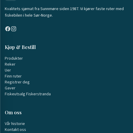
Kvalitets sjømat fra Sunnmøre siden 1987. Vi kjører faste ruter med
fiskebilen i hele Sør-Norge.
Kjøp & Bestill
Produkter
Reker
Uer
Finn ruter
Registrer deg
Gaver
Fiskeutsalg Fiskerstranda
Om oss
Vår historie
Kontakt oss