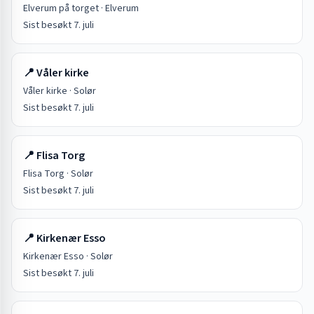
Elverum på torget
·
Elverum
Sist besøkt
7. juli
📍
Våler kirke
Våler kirke
·
Solør
Sist besøkt
7. juli
📍
Flisa Torg
Flisa Torg
·
Solør
Sist besøkt
7. juli
📍
Kirkenær Esso
Kirkenær Esso
·
Solør
Sist besøkt
7. juli