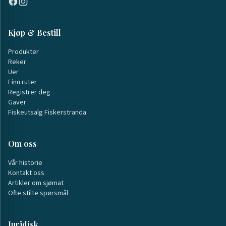
Kjøp & Bestill
Produkter
Reker
Uer
Finn ruter
Registrer deg
Gaver
Fiskeutsalg Fiskerstranda
Om oss
Vår historie
Kontakt oss
Artikler om sjømat
Ofte stilte spørsmål
Juridisk