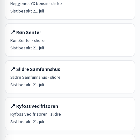
Heggenes YX bensin
·
slidre
Sist besøkt
21. juli
📍
Røn Senter
Røn Senter
·
slidre
Sist besøkt
21. juli
📍
Slidre Samfunnshus
Slidre Samfunnshus
·
slidre
Sist besøkt
21. juli
📍
Ryfoss ved frisøren
Ryfoss ved frisøren
·
slidre
Sist besøkt
21. juli