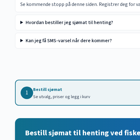
Se kommende stopp på denne siden. Registrer deg for vars
Hvordan bestiller jeg sjømat til henting?
Kan jeg få SMS-varsel når dere kommer?
Bestill sjømat
1
Se utvalg, priser og legg i kurv
Bestill sjømat til henting ved fisk