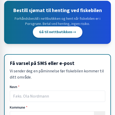
Bestill sjømat til henting ved fiskebilen
Forhåndsbestill i nettbutikken og hent når fiskebilen er i
Porsgrunn
. Betal ved henting, ingen risiko.
Gå til nettbutikken
Få varsel på SMS eller e-post
Vi sender deg en påminnelse før fiskebilen kommer til
ditt område.
Navn
*
Kommune
*