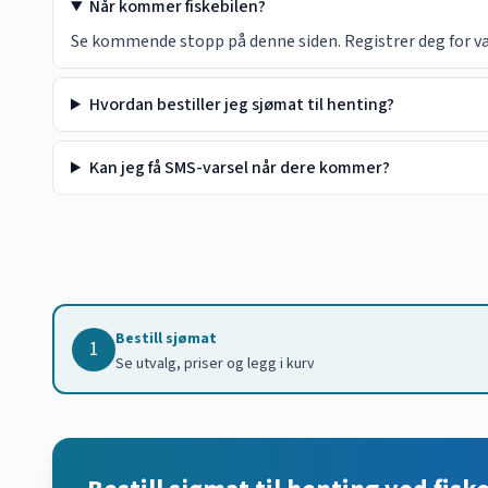
Når kommer fiskebilen?
Se kommende stopp på denne siden. Registrer deg for vars
Hvordan bestiller jeg sjømat til henting?
Kan jeg få SMS-varsel når dere kommer?
Bestill sjømat
1
Se utvalg, priser og legg i kurv