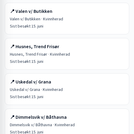
📍
Valen v/ Butikken
Valen v/ Butikken
·
Kvinnherad
Sist besøkt
15. juni
📍
Husnes, Trend Frisør
Husnes, Trend Frisør
·
Kvinnherad
Sist besøkt
15. juni
📍
Uskedal v/ Grana
Uskedal v/ Grana
·
Kvinnherad
Sist besøkt
15. juni
📍
Dimmelsvik v/ Båthavna
Dimmelsvik v/ Båthavna
·
Kvinnherad
Sist besøkt
15. juni