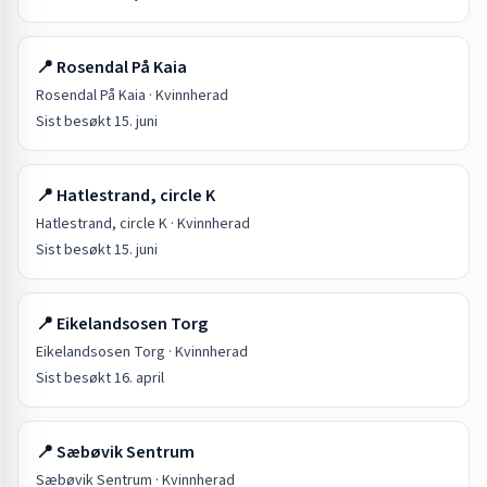
📍
Rosendal På Kaia
Rosendal På Kaia
·
Kvinnherad
Sist besøkt
15. juni
📍
Hatlestrand, circle K
Hatlestrand, circle K
·
Kvinnherad
Sist besøkt
15. juni
📍
Eikelandsosen Torg
Eikelandsosen Torg
·
Kvinnherad
Sist besøkt
16. april
📍
Sæbøvik Sentrum
Sæbøvik Sentrum
·
Kvinnherad