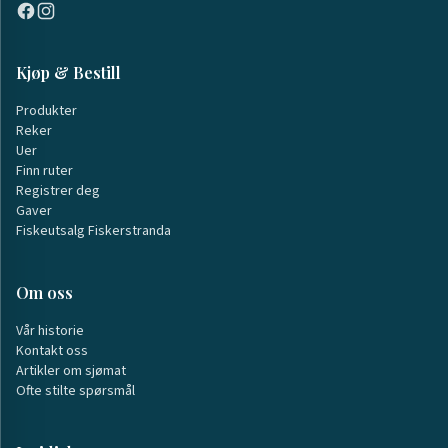
Kjøp & Bestill
Produkter
Reker
Uer
Finn ruter
Registrer deg
Gaver
Fiskeutsalg Fiskerstranda
Om oss
Vår historie
Kontakt oss
Artikler om sjømat
Ofte stilte spørsmål