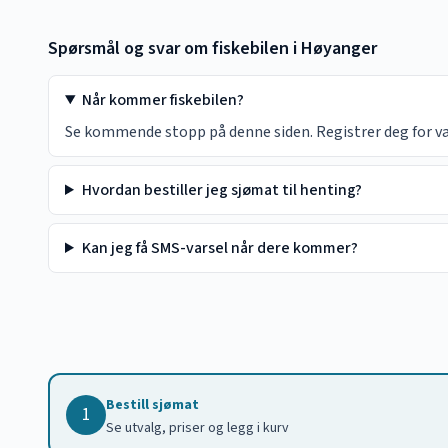
Spørsmål og svar om fiskebilen i
Høyanger
Når kommer fiskebilen?
Se kommende stopp på denne siden. Registrer deg for vars
Hvordan bestiller jeg sjømat til henting?
Kan jeg få SMS-varsel når dere kommer?
Bestill sjømat
1
Se utvalg, priser og legg i kurv