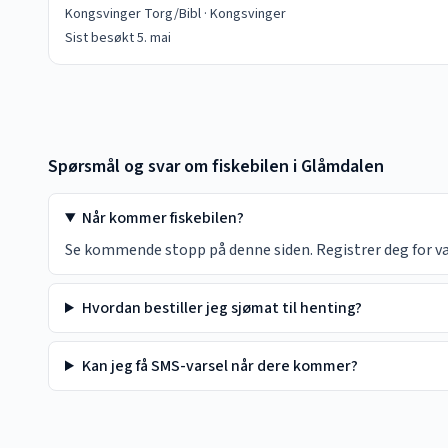
Kongsvinger Torg/Bibl
·
Kongsvinger
Sist besøkt
5. mai
Spørsmål og svar om fiskebilen i
Glåmdalen
Når kommer fiskebilen?
Se kommende stopp på denne siden. Registrer deg for vars
Hvordan bestiller jeg sjømat til henting?
Kan jeg få SMS-varsel når dere kommer?