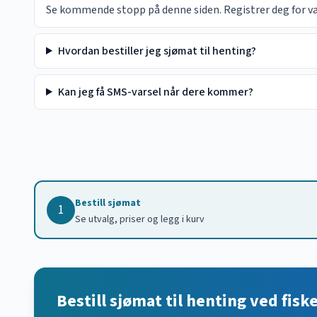
Se kommende stopp på denne siden. Registrer deg for vars
Hvordan bestiller jeg sjømat til henting?
Kan jeg få SMS-varsel når dere kommer?
Bestill sjømat
1
Se utvalg, priser og legg i kurv
Bestill sjømat til henting ved fisk