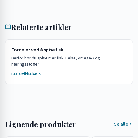
Relaterte artikler
Fordeler ved å spise fisk
Derfor bør du spise mer fisk. Helse, omega-3 og
næringsstoffer.
Les artikkelen
Lignende produkter
Se alle